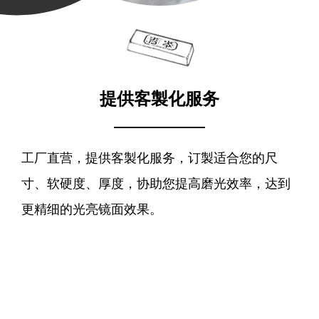
提供客製化服务
工厂直营，提供客製化服务，订製适合您的尺
寸、软硬度、厚度，协助您提高磨光效率，达到
更精细的光亮镜面效果。