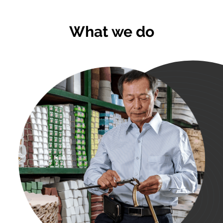
What we do