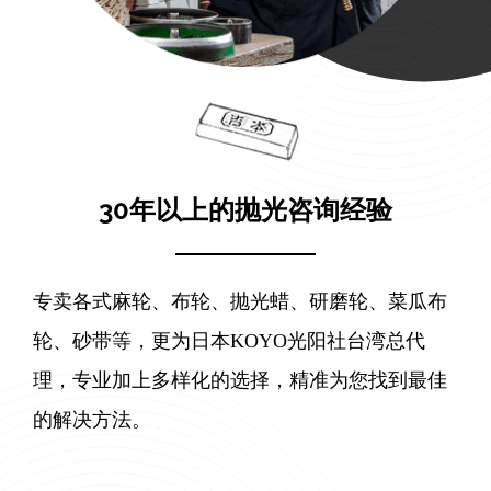
30年以上的抛光咨询经验
专卖各式麻轮、布轮、抛光蜡、研磨轮、菜瓜布
轮、砂带等，更为日本KOYO光阳社台湾总代
理，专业加上多样化的选择，精准为您找到最佳
的解决方法。