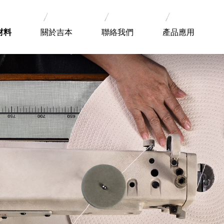
材料
關於吉本
聯絡我們
產品應用