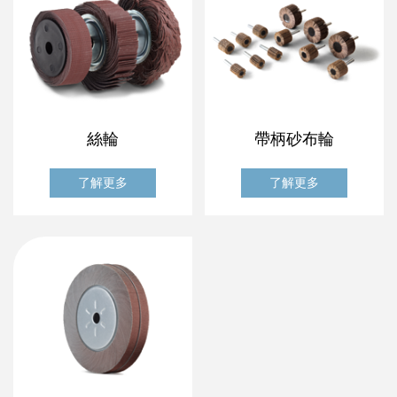
絲輪
帶柄砂布輪
了解更多
了解更多